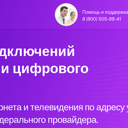
Помощь и поддержка
8 (800) 505-88-41
одключений
 и цифрового
рнета и телевидения по адресу
дерального провайдера.