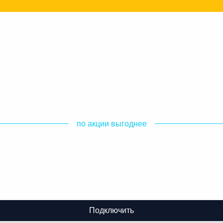
по акции выгоднее
Подключить