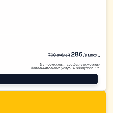
286
700 рублей
/в месяц
В стоимость тарифа не включены
дополнительные услуги и оборудование