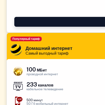
Популярный тариф
Домашний интернет
Самый выгодный тариф
100
МБит
проводной интернет
233
каналов
кабельное телевидение
500 минут
50 Гб мобильный интернет