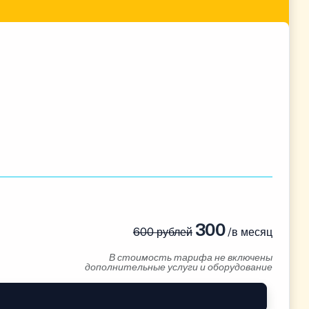
300
600 рублей
/в месяц
В стоимость тарифа не включены
дополнительные услуги и оборудование