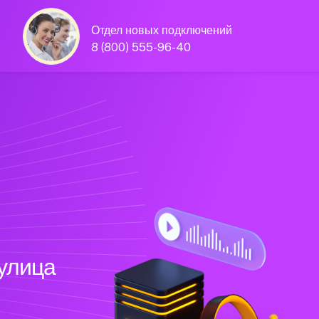
Отдел новых подключений
8 (800) 555-96-40
 улица