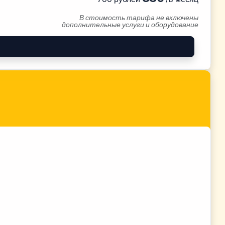
В стоимость тарифа не включены
дополнительные услуги и оборудование