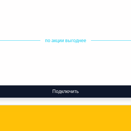
по акции выгоднее
Подключить