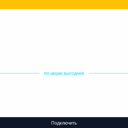
по акции выгоднее
Подключить