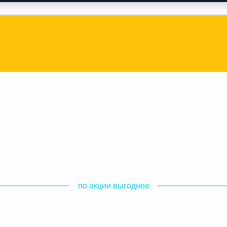
по акции выгоднее