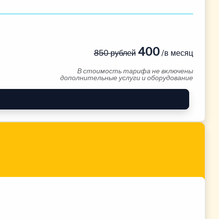
400
850 рублей
/в месяц
В стоимость тарифа не включены
дополнительные услуги и оборудование