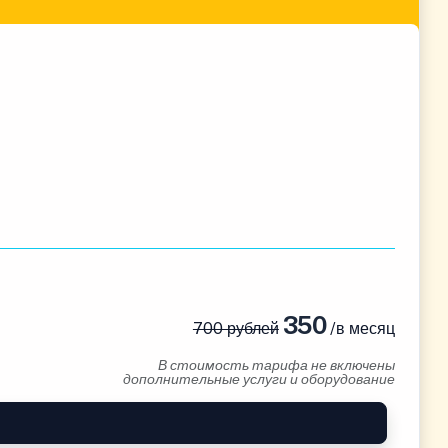
350
700 рублей
/в месяц
В стоимость тарифа не включены
дополнительные услуги и оборудование