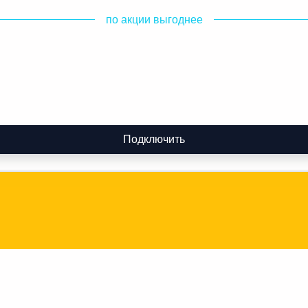
по акции выгоднее
Подключить