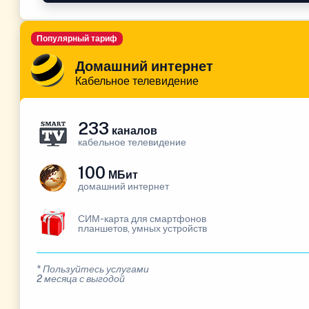
Популярный тариф
Домашний интернет
Кабельное телевидение
233
каналов
кабельное телевидение
100
МБит
домашний интернет
СИМ-карта для смартфонов
планшетов, умных устройств
* Пользуйтесь услугами
2 месяца с выгодой