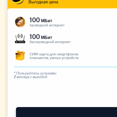
Выгодная цена
100
МБит
проводной интернет
100
МБит
беспроводной интернет
СИМ-карта для смартфонов
планшетов, умных устройств
* Пользуйтесь услугами
2 месяца с выгодой